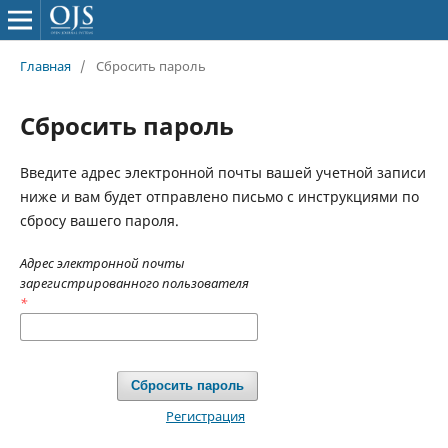
Главная
/
Сбросить пароль
Сбросить пароль
Введите адрес электронной почты вашей учетной записи
ниже и вам будет отправлено письмо с инструкциями по
сбросу вашего пароля.
Адрес электронной почты
зарегистрированного пользователя
*
Сбросить пароль
Регистрация